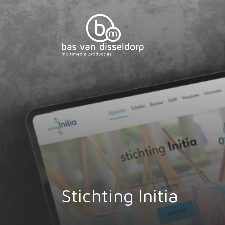
Stichting Initia