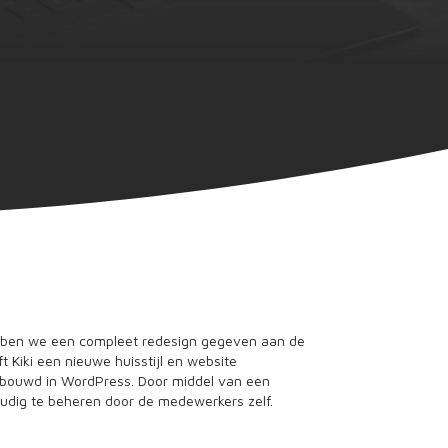
ben we een compleet redesign gegeven aan de
ft Kiki een nieuwe huisstijl en website
ebouwd in WordPress. Door middel van een
oudig te beheren door de medewerkers zelf.